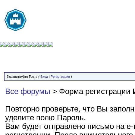
Здравствуйте Гость (
Вход
|
Регистрация
)
Все форумы
> Форма регистрации
Повторно проверьте, что Вы запол
уделите полю Пароль.
Вам будет отправлено письмо на e-