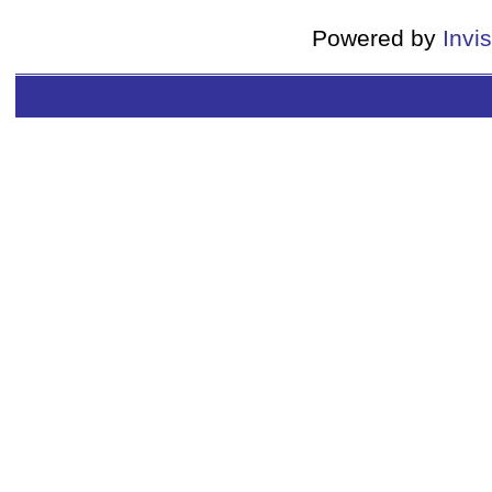
Powered by
Invi