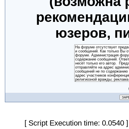
(возможна 
рекомендаци
юзеров, п
[ Script Execution time: 0.0540