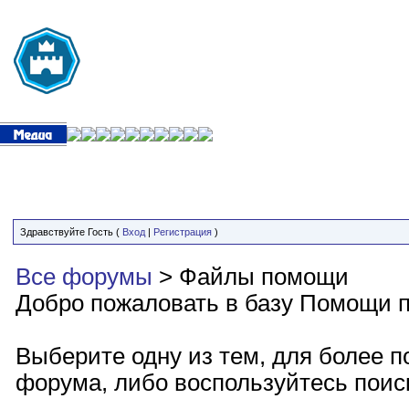
Здравствуйте Гость (
Вход
|
Регистрация
)
Все форумы
> Файлы помощи
Добро пожаловать в базу Помощи п
Выберите одну из тем, для более п
форума, либо воспользуйтесь пои