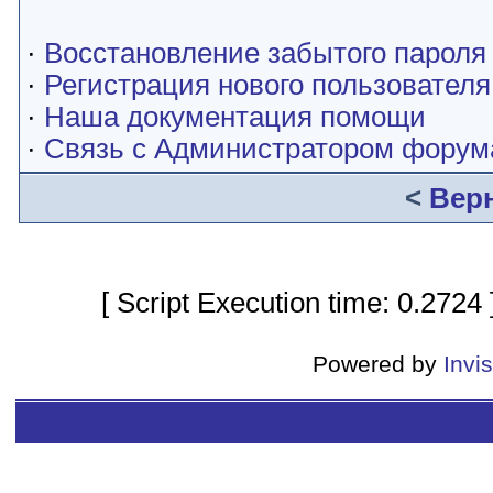
·
Восстановление забытого пароля
·
Регистрация нового пользователя
·
Наша документация помощи
·
Связь с Администратором форум
<
Вер
[ Script Execution time: 0.2724
Powered by
Invi