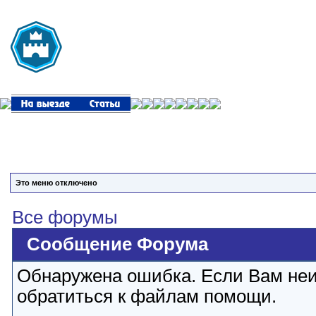
Это меню отключено
Все форумы
Сообщение Форума
Обнаружена ошибка. Если Вам неи
обратиться к файлам помощи.