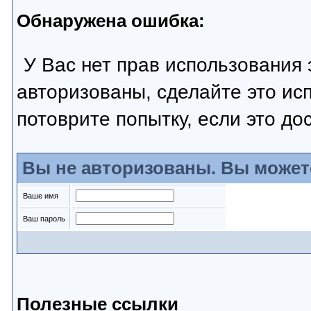
Обнаружена ошибка:
У Вас нет прав использования 
авторизованы, сделайте это ис
потоврите попытку, если это до
Вы не авторизованы. Вы может
Ваше имя
Ваш пароль
Полезные ссылки