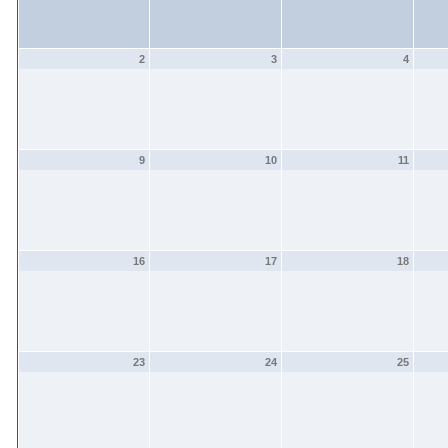
2
3
4
9
10
11
16
17
18
23
24
25