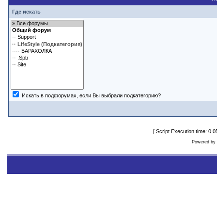
Где искать
Искать в подфорумах, если Вы выбрали подкатегорию?
[ Script Execution time: 0
Powered by