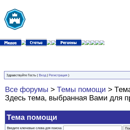
Здравствуйте Гость (
Вход
|
Регистрация
)
Все форумы
>
Темы помощи
> Тем
Здесь тема, выбранная Вами для п
Тема помощи
Введите ключевые слова для поиска