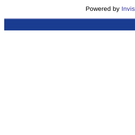
Powered by
Invi