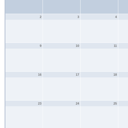
2
3
4
9
10
11
16
17
18
23
24
25