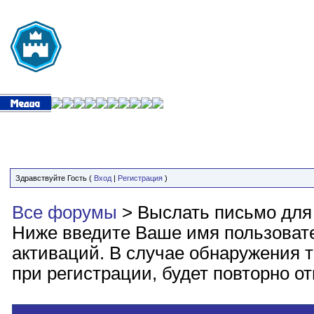
Здравствуйте Гость (
Вход
|
Регистрация
)
Все форумы
> Выслать письмо для
Ниже введите Ваше имя пользоват
активаций. В случае обнаружения т
при регистрации, будет повторно о