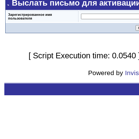
Выслать письмо для активаци
Зарегистрированное имя
пользователя
[ Script Execution time: 0.0540
Powered by
Invi