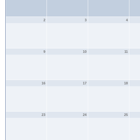
2
3
4
9
10
11
16
17
18
23
24
25