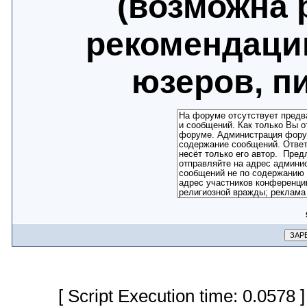
(возможна 
рекомендаци
юзеров, п
[ Script Execution time: 0.0578