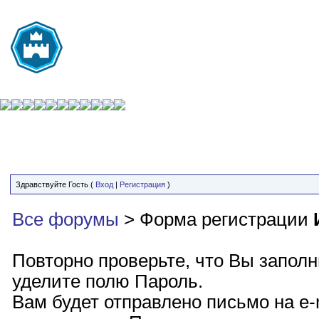
Здравствуйте Гость (
Вход
|
Регистрация
)
Все форумы
> Форма регистрации
Повторно проверьте, что Вы запол
уделите полю Пароль.
Вам будет отправлено письмо на e-