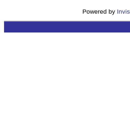
Powered by
Invi