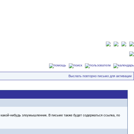
Выслать повторно письмо для активации
не какой-нибудь злоумышленник. В письме также будет содержаться ссылка, по