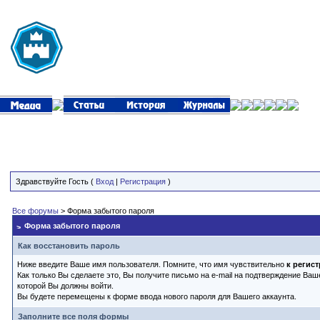
Здравствуйте Гость (
Вход
|
Регистрация
)
Все форумы
> Форма забытого пароля
Форма забытого пароля
Как восстановить пароль
Ниже введите Ваше имя пользователя. Помните, что имя чувствительно
к регист
Как только Вы сделаете это, Вы получите письмо на e-mail на подтверждение Ваш
которой Вы должны войти.
Вы будете перемещены к форме ввода нового пароля для Вашего аккаунта.
Заполните все поля формы