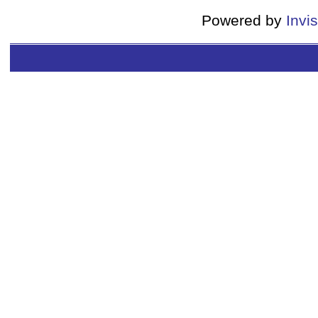
Powered by
Invi