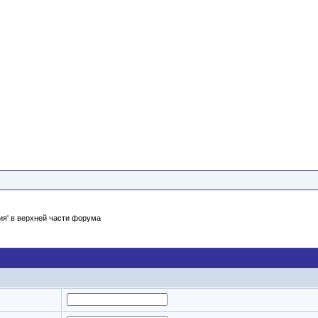
ия' в верхней части форума