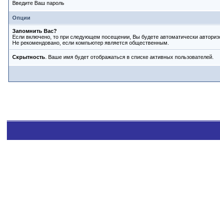
Введите Ваш пароль
Опции
Запомнить Вас?
Если включено, то при следующем посещении, Вы будете автоматически авториз
Не рекомендовано, если компьютер является общественным.
Скрытность
. Ваше имя будет отображаться в списке активных пользователей.