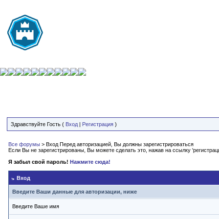
Здравствуйте Гость (
Вход
|
Регистрация
)
Все форумы
> Вход
Перед авторизацией, Вы должны зарегистрироваться
Если Вы не зарегистрированы, Вы можете сделать это, нажав на ссылку 'регистрац
Я забыл свой пароль!
Нажмите сюда!
Вход
Введите Ваши данные для авторизации, ниже
Введите Ваше имя