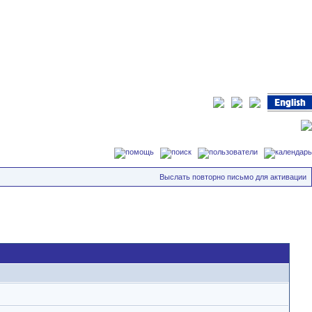
Выслать повторно письмо для активации