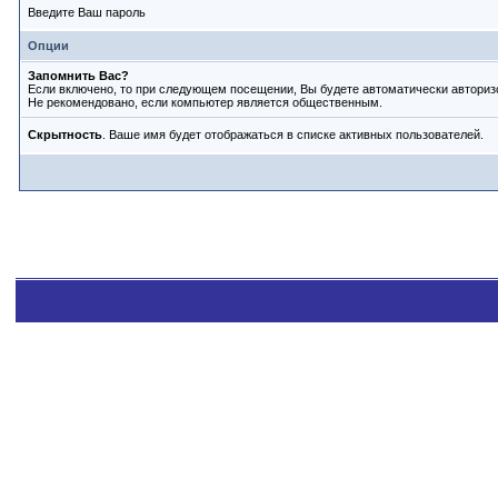
Введите Ваш пароль
Опции
Запомнить Вас?
Если включено, то при следующем посещении, Вы будете автоматически авториз
Не рекомендовано, если компьютер является общественным.
Скрытность
. Ваше имя будет отображаться в списке активных пользователей.