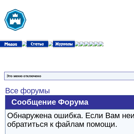
Это меню отключено
Все форумы
Сообщение Форума
Обнаружена ошибка. Если Вам неи
обратиться к файлам помощи.