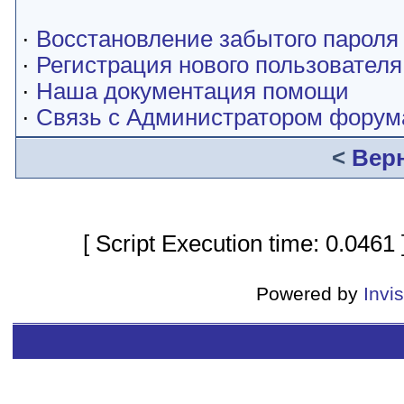
·
Восстановление забытого пароля
·
Регистрация нового пользователя
·
Наша документация помощи
·
Связь с Администратором форум
<
Вер
[ Script Execution time: 0.0461
Powered by
Invi