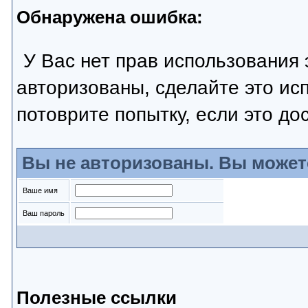
Обнаружена ошибка:
У Вас нет прав использования 
авторизованы, сделайте это ис
потоврите попытку, если это до
Вы не авторизованы. Вы может
Ваше имя
Ваш пароль
Полезные ссылки