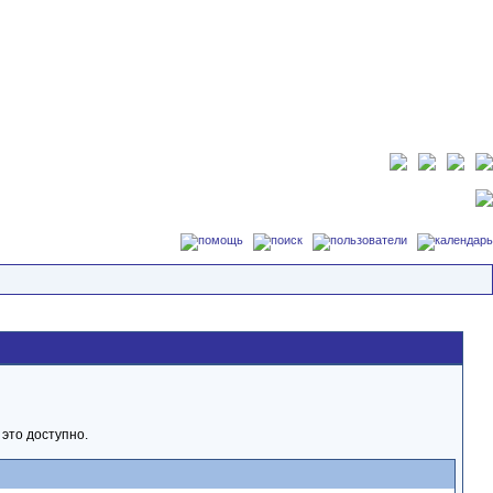
это доступно.