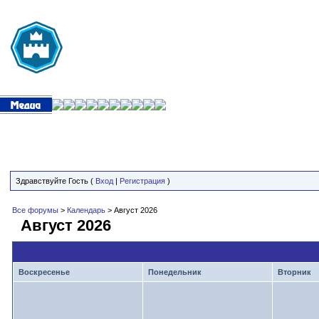
Здравствуйте Гость (
Вход
|
Регистрация
)
Все форумы
>
Календарь
> Август 2026
Август 2026
Воскресенье
Понедельник
Вторник