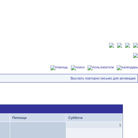
Выслать повторно письмо для активации
Пятница
Суббота
1