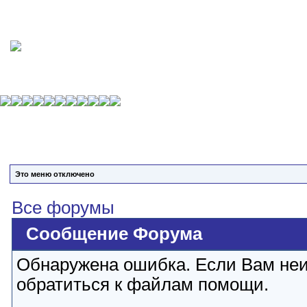
Это меню отключено
Все форумы
Сообщение Форума
Обнаружена ошибка. Если Вам неи
обратиться к файлам помощи.