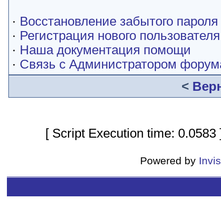
·
Восстановление забытого пароля
·
Регистрация нового пользователя
·
Наша документация помощи
·
Связь с Администратором форум
<
Вер
[ Script Execution time: 0.0583
Powered by
Invi