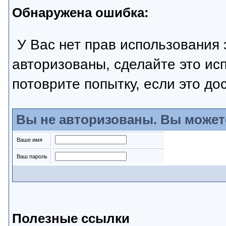
Обнаружена ошибка:
У Вас нет прав использования 
авторизованы, сделайте это ис
потоврите попытку, если это до
Вы не авторизованы. Вы может
Ваше имя
Ваш пароль
Полезные ссылки