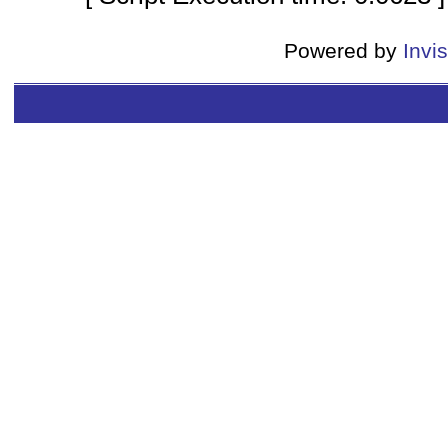
Powered by
Invi