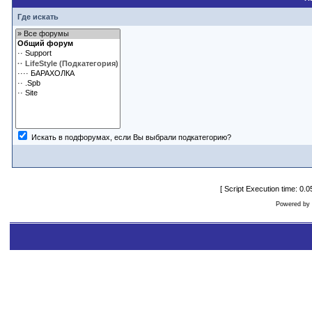
Где искать
Искать в подфорумах, если Вы выбрали подкатегорию?
[ Script Execution time: 0
Powered by