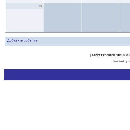
30
Добавить событие
[ Script Execution time: 0.
Powered by
I