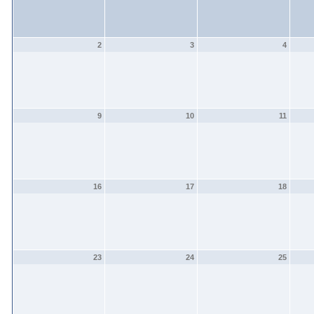
2
3
4
9
10
11
16
17
18
23
24
25