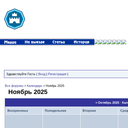
Здравствуйте Гость (
Вход
|
Регистрация
)
Все форумы
>
Календарь
> Ноябрь 2025
Ноябрь 2025
<
Октябрь 2025
· Ка
Воскресенье
Понедельник
Вторник
Сре