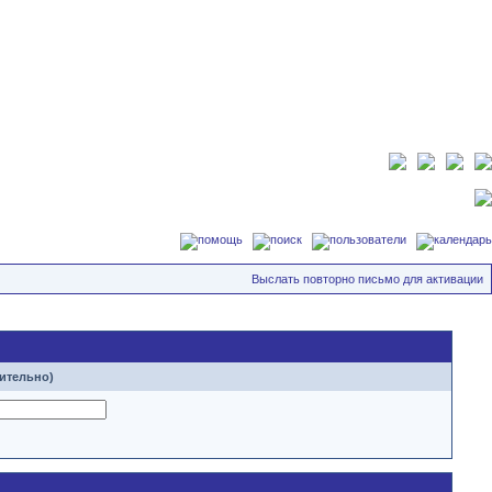
Выслать повторно письмо для активации
ительно)