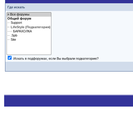
Где искать
Искать в подфорумах, если Вы выбрали подкатегорию?