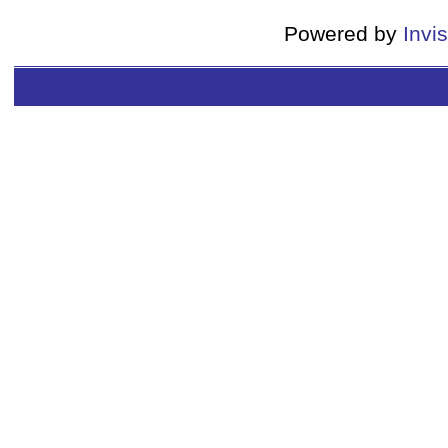
Powered by
Invi