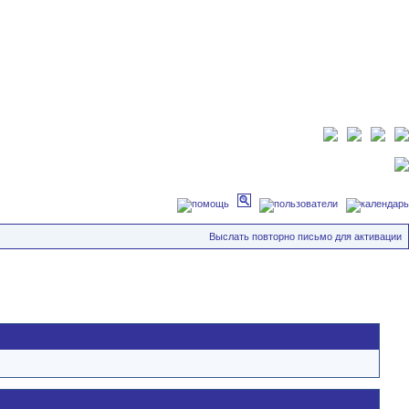
Выслать повторно письмо для активации