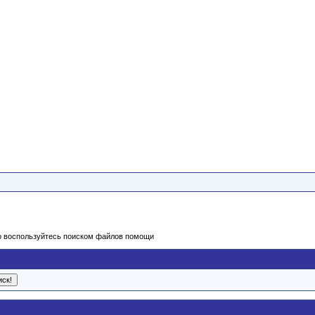
бо воспользуйтесь поиском файлов помощи