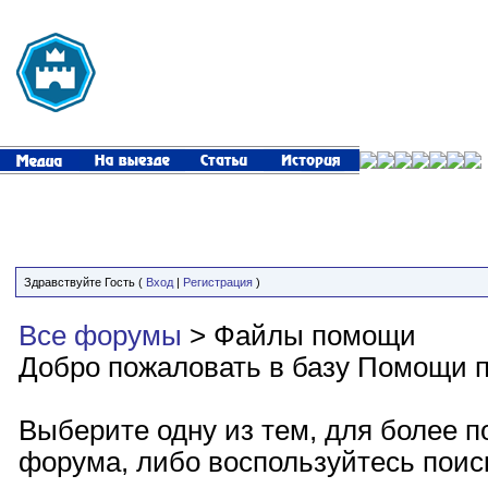
Здравствуйте Гость (
Вход
|
Регистрация
)
Все форумы
> Файлы помощи
Добро пожаловать в базу Помощи п
Выберите одну из тем, для более п
форума, либо воспользуйтесь пои