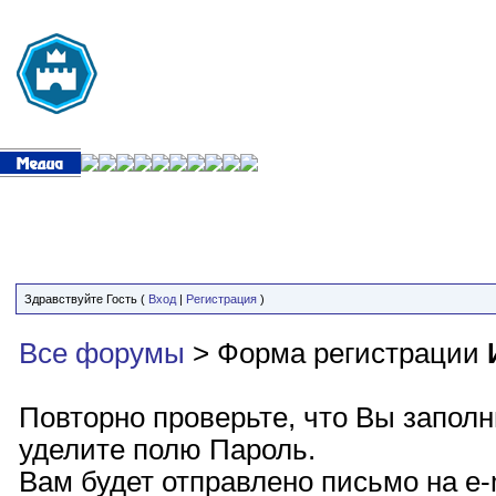
Здравствуйте Гость (
Вход
|
Регистрация
)
Все форумы
> Форма регистрации
Повторно проверьте, что Вы запол
уделите полю Пароль.
Вам будет отправлено письмо на e-