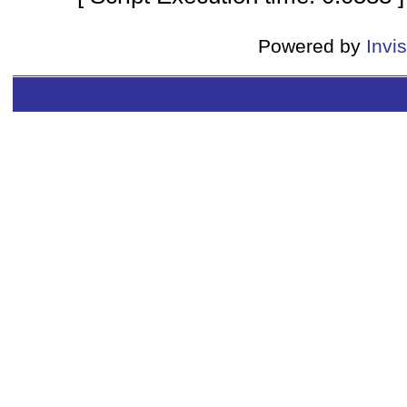
Powered by
Invi