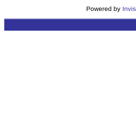
Powered by
Invi