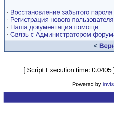
·
Восстановление забытого пароля
·
Регистрация нового пользователя
·
Наша документация помощи
·
Связь с Администратором форум
<
Вер
[ Script Execution time: 0.0405
Powered by
Invi