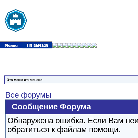
Это меню отключено
Все форумы
Сообщение Форума
Обнаружена ошибка. Если Вам неи
обратиться к файлам помощи.