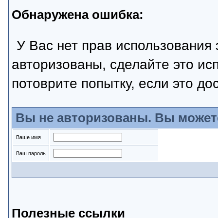
Обнаружена ошибка:
У Вас нет прав использования 
авторизованы, сделайте это ис
потоврите попытку, если это до
Вы не авторизованы. Вы может
Ваше имя
Ваш пароль
Полезные ссылки