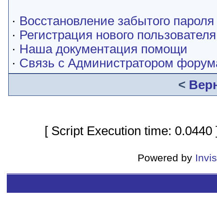
·
Восстановление забытого пароля
·
Регистрация нового пользователя
·
Наша документация помощи
·
Связь с Администратором форум
<
Вер
[ Script Execution time: 0.0440
Powered by
Invi