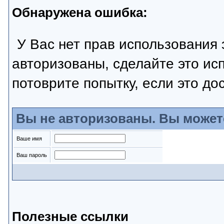
Обнаружена ошибка:
У Вас нет прав использования 
авторизованы, сделайте это ис
потоврите попытку, если это до
Вы не авторизованы. Вы может
Ваше имя
Ваш пароль
Полезные ссылки