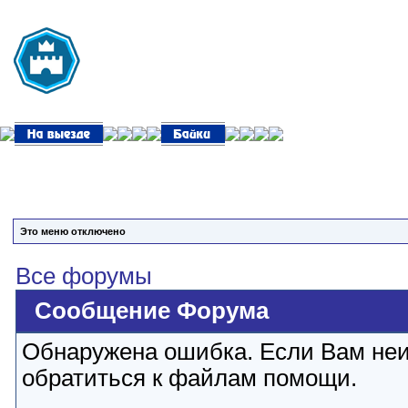
Это меню отключено
Все форумы
Сообщение Форума
Обнаружена ошибка. Если Вам неи
обратиться к файлам помощи.