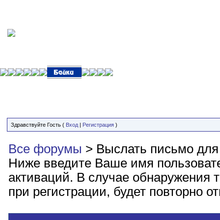
Здравствуйте Гость (
Вход
|
Регистрация
)
Все форумы
> Выслать письмо для
Ниже введите Ваше имя пользоват
активаций. В случае обнаружения т
при регистрации, будет повторно о