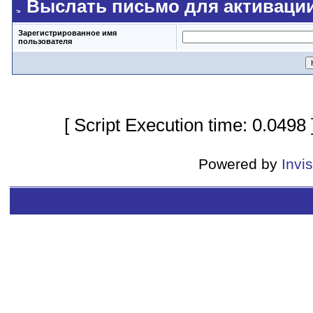
Выслать письмо для активаци
Зарегистрированное имя
пользователя
[ Script Execution time: 0.0498
Powered by
Invi