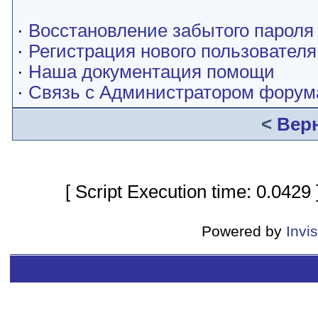
·
Восстановление забытого пароля
·
Регистрация нового пользователя
·
Наша документация помощи
·
Связь с Администратором форум
<
Вер
[ Script Execution time: 0.0429
Powered by
Invi