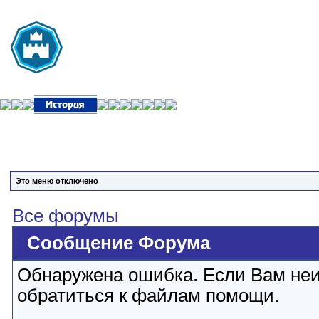
Это меню отключено
Все форумы
Сообщение Форума
Обнаружена ошибка. Если Вам неи
обратиться к файлам помощи.