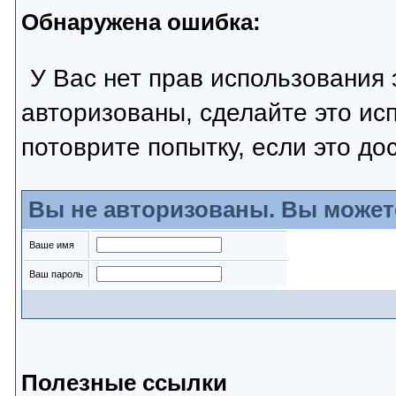
Обнаружена ошибка:
У Вас нет прав использования 
авторизованы, сделайте это ис
потоврите попытку, если это до
Вы не авторизованы. Вы может
Ваше имя
Ваш пароль
Полезные ссылки