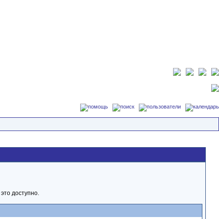
это доступно.