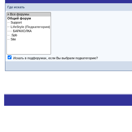
Где искать
Искать в подфорумах, если Вы выбрали подкатегорию?