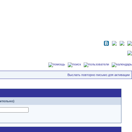
Выслать повторно письмо для активации
ительно)