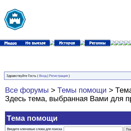
Здравствуйте Гость (
Вход
|
Регистрация
)
Все форумы
>
Темы помощи
> Тем
Здесь тема, выбранная Вами для п
Тема помощи
Введите ключевые слова для поиска