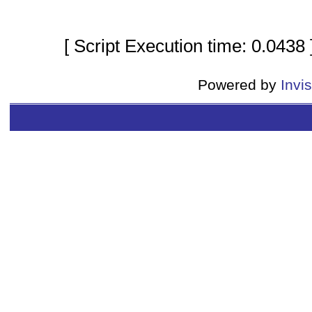
[ Script Execution time: 0.0438
Powered by
Invi