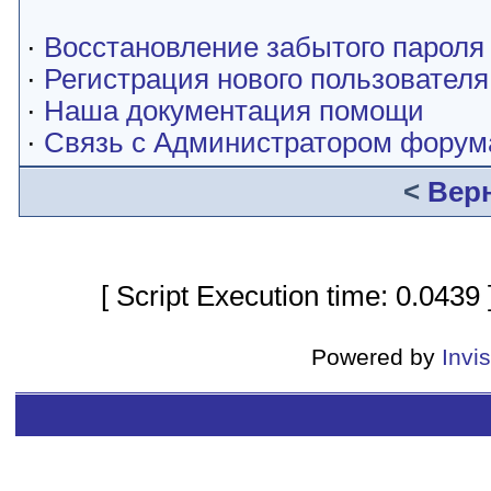
·
Восстановление забытого пароля
·
Регистрация нового пользователя
·
Наша документация помощи
·
Связь с Администратором форум
<
Вер
[ Script Execution time: 0.0439
Powered by
Invi