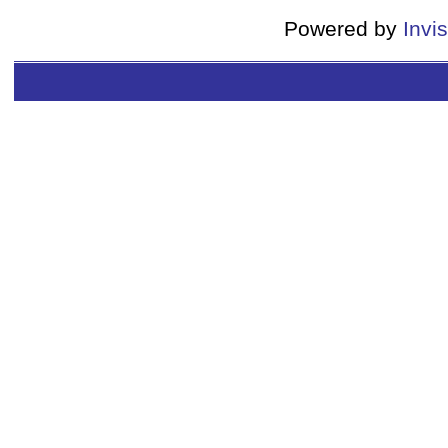
Powered by
Invi