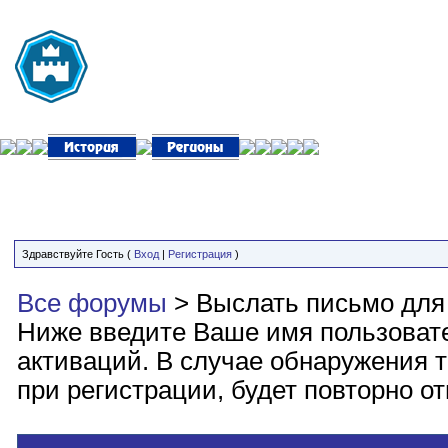
Здравствуйте Гость (
Вход
|
Регистрация
)
Все форумы
> Выслать письмо для
Ниже введите Ваше имя пользоват
активаций. В случае обнаружения т
при регистрации, будет повторно о