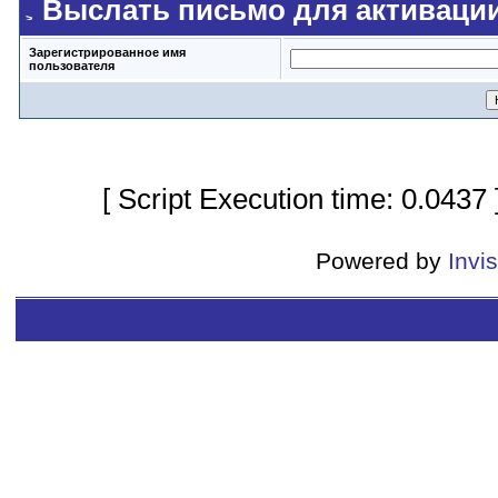
Выслать письмо для активаци
Зарегистрированное имя
пользователя
[ Script Execution time: 0.0437
Powered by
Invi